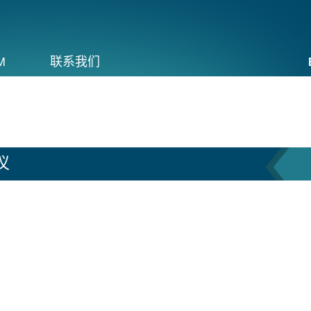
M
联系我们
仪