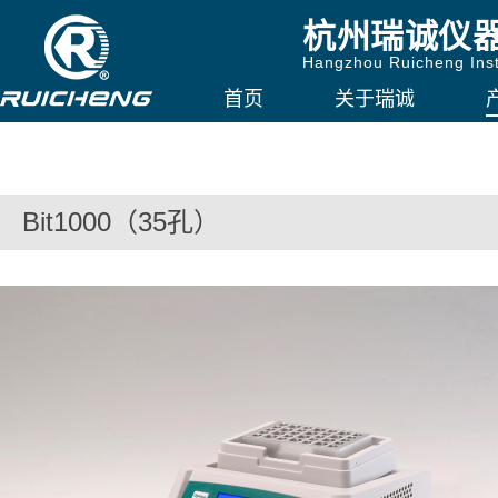
杭州瑞诚仪
Hangzhou Ruicheng Inst
首页
关于瑞诚
Bit1000（35孔）