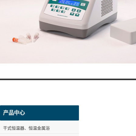
产品中心
干式恒温器、恒温金属浴